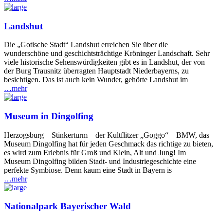
Landshut
Die „Gotische Stadt“ Landshut erreichen Sie über die
wunderschöne und geschichtsträchtige Kröninger Landschaft. Sehr
viele historische Sehenswürdigkeiten gibt es in Landshut, der von
der Burg Trausnitz überragten Hauptstadt Niederbayerns, zu
besichtigen. Das ist auch kein Wunder, gehörte Landshut im
…mehr
Museum in Dingolfing
Herzogsburg – Stinkerturm – der Kultflitzer „Goggo“ – BMW, das
Museum Dingolfing hat für jeden Geschmack das richtige zu bieten,
es wird zum Erlebnis für Groß und Klein, Alt und Jung! Im
Museum Dingolfing bilden Stadt- und Industriegeschichte eine
perfekte Symbiose. Denn kaum eine Stadt in Bayern is
…mehr
Nationalpark Bayerischer Wald