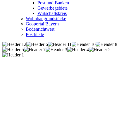
Post und Banken
Gewerbegebiete
Wirtschaftskreis
Wohnbaugrundstücke
Geoportal Bayern
Bodenrichtwert
Postfiliale