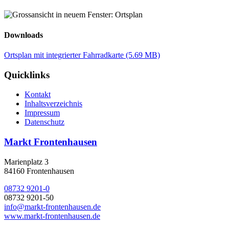
Downloads
Ortsplan mit integrierter Fahrradkarte
(5.69 MB)
Quicklinks
Kontakt
Inhaltsverzeichnis
Impressum
Datenschutz
Markt Frontenhausen
Marienplatz 3
84160 Frontenhausen
08732 9201-0
08732 9201-50
info@markt-frontenhausen.de
www.markt-frontenhausen.de