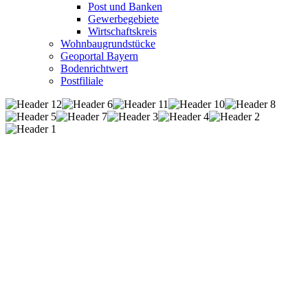
Post und Banken
Gewerbegebiete
Wirtschaftskreis
Wohnbaugrundstücke
Geoportal Bayern
Bodenrichtwert
Postfiliale