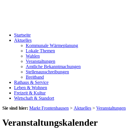
Startseite
Aktuelles
Kommunale Wärmeplanung
Lokale Themen
Wahlen
Veranstaltungen
Amtliche Bekanntmachungen
Stellenausschreibungen
Breitband
Rathaus & Service
Leben & Wohnen
Freizeit & Kultur
Wirtschaft & Standort
Sie sind hier:
Markt Frontenhausen
>
Aktuelles
>
Veranstaltungen
Veranstaltungskalender