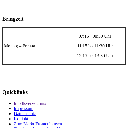
Bringzeit
07:15 - 08:30 Uhr
Montag – Freitag
11:15 bis 11:30 Uhr
12:15 bis 13:30 Uhr
Quicklinks
Inhaltsverzeichnis
Impressum
Datenschutz
Kontakt
Zum Markt Frontenhausen