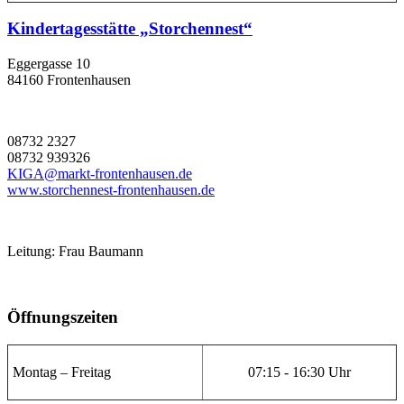
Kindertagesstätte „Storchennest“
Eggergasse 10
84160 Frontenhausen
08732 2327
08732 939326
KIGA@markt-frontenhausen.de
www.storchennest-frontenhausen.de
Leitung: Frau Baumann
Öffnungszeiten
Montag – Freitag
07:15 - 16:30 Uhr