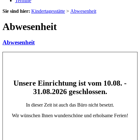
Termine
Sie sind hier:
Kindertagesstätte
>
Abwesenheit
Abwesenheit
Abwesenheit
Unsere Einrichtung ist vom 10.08. -
31.08.2026 geschlossen.
In dieser Zeit ist auch das Büro nicht besetzt.
Wir wünschen Ihnen wunderschöne und erholsame Ferien!