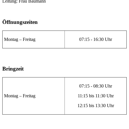
Leitung: Frau Baumann
Öffnungszeiten
Montag – Freitag
07:15 - 16:30 Uhr
Bringzeit
07:15 - 08:30 Uhr
Montag – Freitag
11:15 bis 11:30 Uhr
12:15 bis 13:30 Uhr