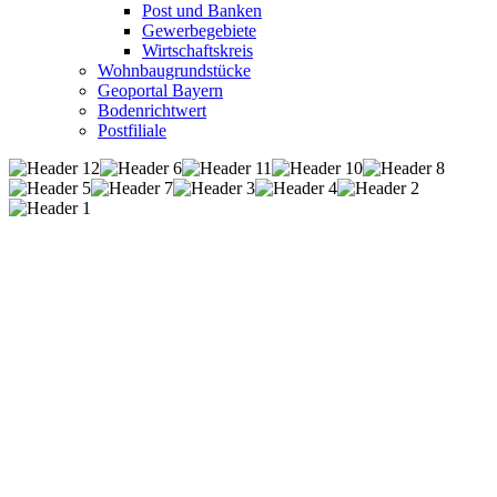
Post und Banken
Gewerbegebiete
Wirtschaftskreis
Wohnbaugrundstücke
Geoportal Bayern
Bodenrichtwert
Postfiliale