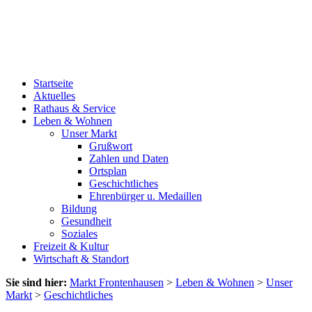
Startseite
Aktuelles
Rathaus & Service
Leben & Wohnen
Unser Markt
Grußwort
Zahlen und Daten
Ortsplan
Geschichtliches
Ehrenbürger u. Medaillen
Bildung
Gesundheit
Soziales
Freizeit & Kultur
Wirtschaft & Standort
Sie sind hier:
Markt Frontenhausen
>
Leben & Wohnen
>
Unser
Markt
>
Geschichtliches