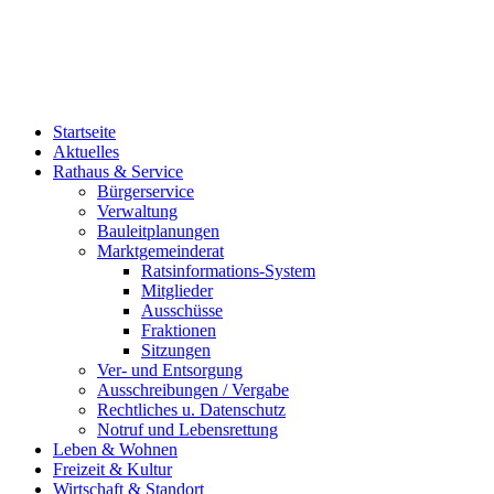
Startseite
Aktuelles
Rathaus & Service
Bürgerservice
Verwaltung
Bauleitplanungen
Marktgemeinderat
Ratsinformations-System
Mitglieder
Ausschüsse
Fraktionen
Sitzungen
Ver- und Entsorgung
Ausschreibungen / Vergabe
Rechtliches u. Datenschutz
Notruf und Lebensrettung
Leben & Wohnen
Freizeit & Kultur
Wirtschaft & Standort