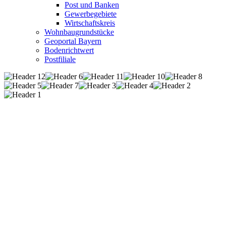
Post und Banken
Gewerbegebiete
Wirtschaftskreis
Wohnbaugrundstücke
Geoportal Bayern
Bodenrichtwert
Postfiliale