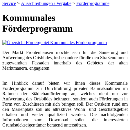
Service
>
Ausschreibungen / Vergabe
>
Förderprogramme
Kommunales
Förderprogramm
Der Markt Frontenhausen möchte sich für die Sanierung und
Aufwertung des Ortsbildes, insbesondere für die den Straßenräumen
zugewandten Fassaden innerhalb des Gebietes der alten
Marktmauern, engagieren.
Im Hinblick darauf bieten wir Ihnen dieses Kommunale
Förderprogramm zur Durchführung privater Baumaßnahmen im
Rahmen der Städtebauförderung an, welches nicht nur zur
Aufwertung des Ortsbildes beitragen, sondern auch Förderungen in
Form von Zuschüssen mit sich bringen soll. Der Ortskern rund um
den Marienplatz soll als attraktives Wohn- und Geschäftsgebiet
erhalten und weiter qualifiziert werden. Die nachfolgenden
Informationen zum Download sollen die interessierten
Grundstückseigentümer beratend unterstützen.