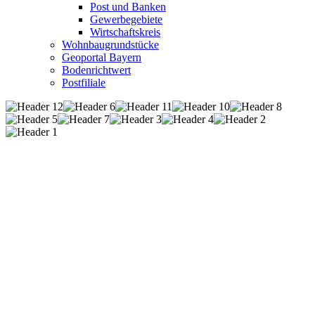
Post und Banken
Gewerbegebiete
Wirtschaftskreis
Wohnbaugrundstücke
Geoportal Bayern
Bodenrichtwert
Postfiliale