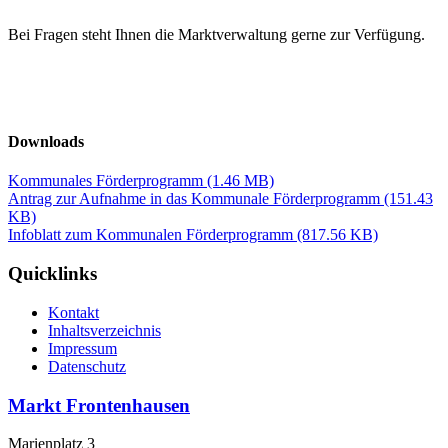
Bei Fragen steht Ihnen die Marktverwaltung gerne zur Verfügung.
Downloads
Kommunales Förderprogramm
(1.46 MB)
Antrag zur Aufnahme in das Kommunale Förderprogramm
(151.43
KB)
Infoblatt zum Kommunalen Förderprogramm
(817.56 KB)
Quicklinks
Kontakt
Inhaltsverzeichnis
Impressum
Datenschutz
Markt Frontenhausen
Marienplatz 3