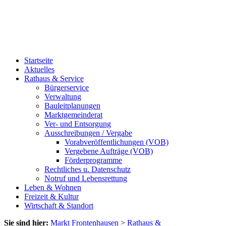
Startseite
Aktuelles
Rathaus & Service
Bürgerservice
Verwaltung
Bauleitplanungen
Marktgemeinderat
Ver- und Entsorgung
Ausschreibungen / Vergabe
Vorabveröffentlichungen (VOB)
Vergebene Aufträge (VOB)
Förderprogramme
Rechtliches u. Datenschutz
Notruf und Lebensrettung
Leben & Wohnen
Freizeit & Kultur
Wirtschaft & Standort
Sie sind hier:
Markt Frontenhausen
>
Rathaus &