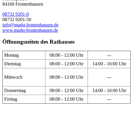
84160 Frontenhausen
08732 9201-0
08732 9201-50
info@markt-frontenhausen.de
www.markt-frontenhausen.de
Öffnungszeiten des Rathauses
Montag
08:00 - 12:00 Uhr
---
Dienstag
08:00 - 12:00 Uhr
14:00 - 16:00 Uhr
Mittwoch
08:00 - 12:00 Uhr
---
Donnerstag
08:00 - 12:00 Uhr
14:00 - 16:00 Uhr
Freitag
08:00 - 12:00 Uhr
---