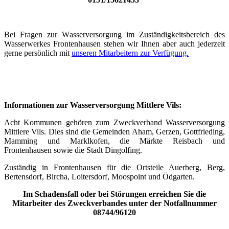
Bei Fragen zur Wasserversorgung im Zuständigkeitsbereich des
Wasserwerkes Frontenhausen stehen wir Ihnen aber auch jederzeit
gerne persönlich mit
unseren Mitarbeitern zur Verfügung.
Informationen zur Wasserversorgung Mittlere Vils:
Acht Kommunen gehören zum Zweckverband Wasserversorgung
Mittlere Vils. Dies sind die Gemeinden Aham, Gerzen, Gottfrieding,
Mamming und Marklkofen, die Märkte Reisbach und
Frontenhausen sowie die Stadt Dingolfing.
Zuständig in Frontenhausen für die Ortsteile Auerberg, Berg,
Bertensdorf, Bircha, Loitersdorf, Moospoint und Ödgarten.
Im Schadensfall oder bei Störungen erreichen Sie die
Mitarbeiter des Zweckverbandes unter der Notfallnummer
08744/96120