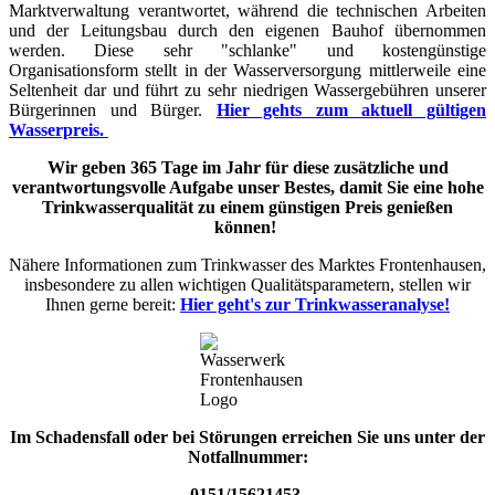
Marktverwaltung verantwortet, während die technischen Arbeiten
und der Leitungsbau durch den eigenen Bauhof übernommen
werden. Diese sehr "schlanke" und kostengünstige
Organisationsform stellt in der Wasserversorgung mittlerweile eine
Seltenheit dar und führt zu sehr niedrigen Wassergebühren unserer
Bürgerinnen und Bürger.
Hier gehts zum aktuell gültigen
Wasserpreis.
Wir geben 365 Tage im Jahr für diese zusätzliche und
verantwortungsvolle Aufgabe unser Bestes, damit Sie eine hohe
Trinkwasserqualität zu einem günstigen Preis genießen
können!
Nähere Informationen zum Trinkwasser des Marktes Frontenhausen,
insbesondere zu allen wichtigen Qualitätsparametern, stellen wir
Ihnen gerne bereit:
Hier geht's zur Trinkwasseranalyse!
Im Schadensfall oder bei Störungen erreichen Sie uns unter der
Notfallnummer:
0151/15621453