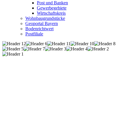
Post und Banken
Gewerbegebiete
Wirtschaftskreis
Wohnbaugrundstücke
Geoportal Bayern
Bodenrichtwert
Postfiliale