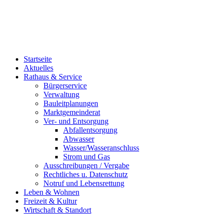
Startseite
Aktuelles
Rathaus & Service
Bürgerservice
Verwaltung
Bauleitplanungen
Marktgemeinderat
Ver- und Entsorgung
Abfallentsorgung
Abwasser
Wasser/Wasseranschluss
Strom und Gas
Ausschreibungen / Vergabe
Rechtliches u. Datenschutz
Notruf und Lebensrettung
Leben & Wohnen
Freizeit & Kultur
Wirtschaft & Standort