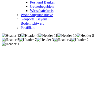
Post und Banken
Gewerbegebiete
Wirtschaftskreis
Wohnbaugrundstücke
Geoportal Bayern
Bodenrichtwert
Postfiliale