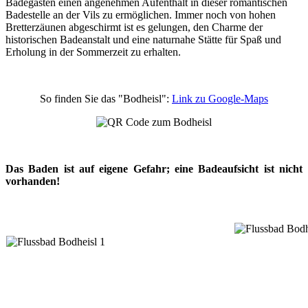
Badegästen einen angenehmen Aufenthalt in dieser romantischen
Badestelle an der Vils zu ermöglichen. Immer noch von hohen
Bretterzäunen abgeschirmt ist es gelungen, den Charme der
historischen Badeanstalt und eine naturnahe Stätte für Spaß und
Erholung in der Sommerzeit zu erhalten.
So finden Sie das "Bodheisl":
Link zu Google-Maps
Das Baden ist auf eigene Gefahr; eine Badeaufsicht ist nicht
vorhanden!