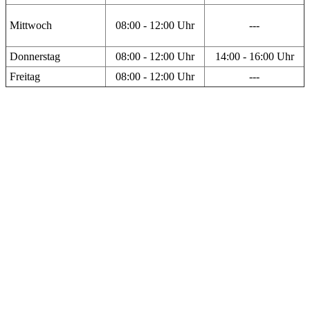
Mittwoch
08:00 - 12:00 Uhr
---
Donnerstag
08:00 - 12:00 Uhr
14:00 - 16:00 Uhr
Freitag
08:00 - 12:00 Uhr
---